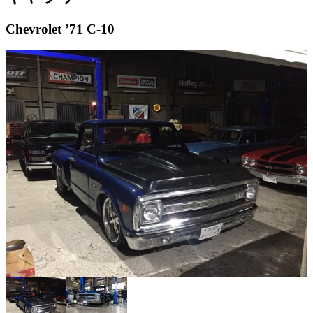
Chevrolet ’71 C-10