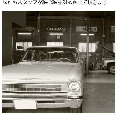
私たちスタッフが誠心誠意対応させて頂きます。