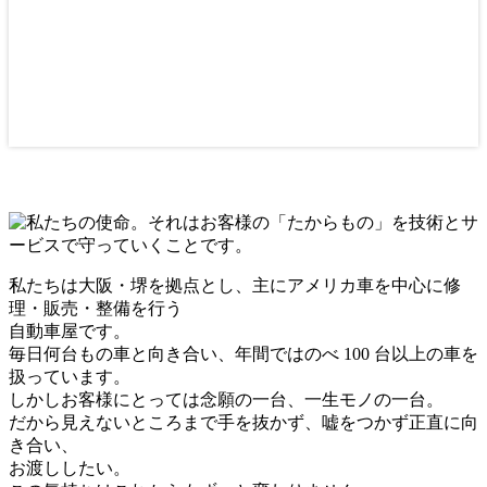
私たちは大阪・堺を拠点とし、主にアメリカ車を中心に修
理・販売・整備を行う
自動車屋です。
毎日何台もの車と向き合い、年間ではのべ 100 台以上の車を
扱っています。
しかしお客様にとっては念願の一台、一生モノの一台。
だから見えないところまで手を抜かず、嘘をつかず正直に向
き合い、
お渡ししたい。