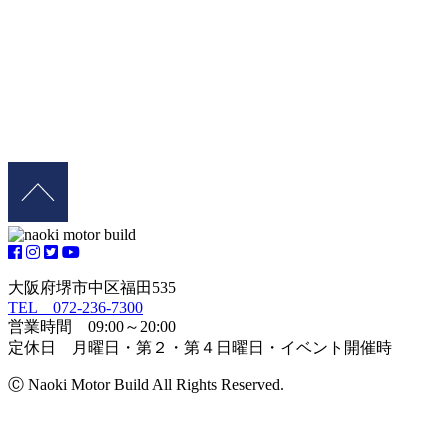
大阪府堺市中区福田535
TEL 072-236-7300
営業時間 09:00～20:00
定休日 月曜日・第２・第４日曜日・イベント開催時
Ⓒ Naoki Motor Build All Rights Reserved.