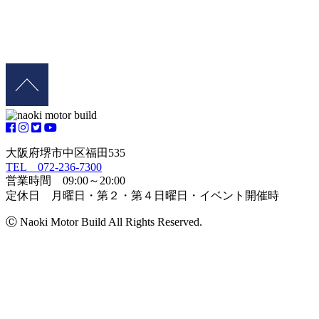
大阪府堺市中区福田535
TEL 072-236-7300
営業時間 09:00～20:00
定休日 月曜日・第２・第４日曜日・イベント開催時
Ⓒ Naoki Motor Build All Rights Reserved.