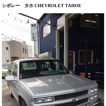
シボレー タホ
CHEVROLET TAHOE