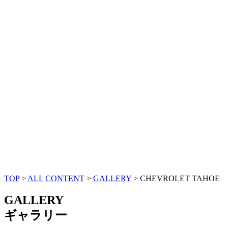
TOP
>
ALL CONTENT
>
GALLERY
>
CHEVROLET TAHOE
GALLERY
ギャラリー