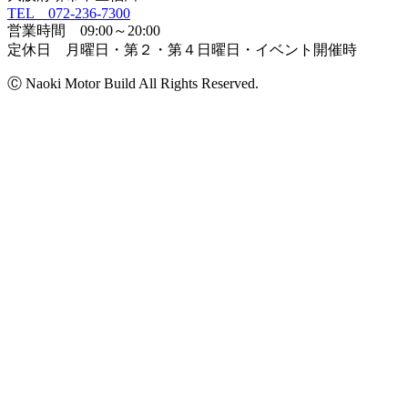
TEL 072-236-7300
営業時間 09:00～20:00
定休日 月曜日・第２・第４日曜日・イベント開催時
Ⓒ Naoki Motor Build All Rights Reserved.