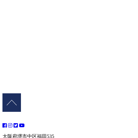
大阪府堺市中区福田535