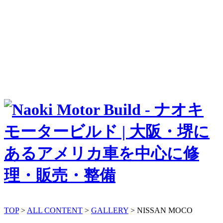
TOP
>
ALL CONTENT
>
GALLERY
>
NISSAN MOCO