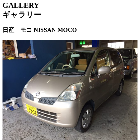
GALLERY
ギャラリー
日産 モコ
NISSAN MOCO