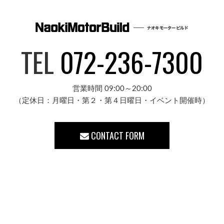
TEL
072-236-7300
営業時間 09:00～20:00
（定休日：月曜日・第２・第４日曜日・イベント開催時）
CONTACT FORM