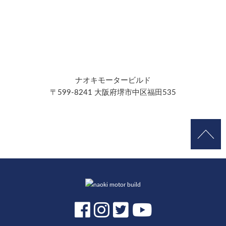
ナオキモータービルド
〒599-8241 大阪府堺市中区福田535