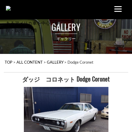
GALLERY
ギャラリー
TOP
>
ALL CONTENT
>
GALLERY
>
Dodge Coronet
ダッジ コロネット
Dodge Coronet