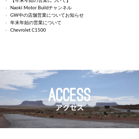
【年末年始の営業について】
Naoki Motor Buildチャンネル
GW中の店舗営業についてお知らせ
年末年始の営業について
Chevrolet C1500