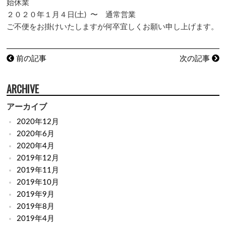
始休業
２０２０年１月４日(土) 〜 通常営業
ご不便をお掛けいたしますが何卒宜しくお願い申し上げます。
前の記事
次の記事
ARCHIVE
アーカイブ
2020年12月
2020年6月
2020年4月
2019年12月
2019年11月
2019年10月
2019年9月
2019年8月
2019年4月