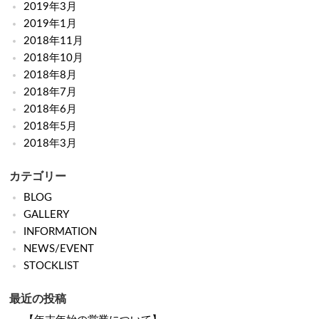
2019年3月
2019年1月
2018年11月
2018年10月
2018年8月
2018年7月
2018年6月
2018年5月
2018年3月
カテゴリー
BLOG
GALLERY
INFORMATION
NEWS/EVENT
STOCKLIST
最近の投稿