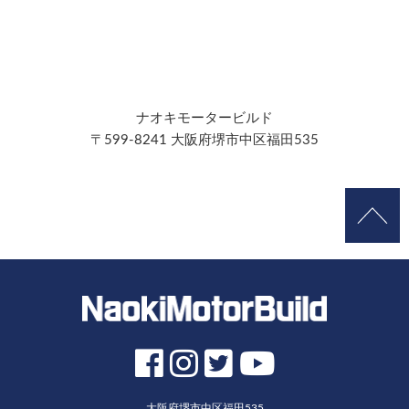
ナオキモータービルド
〒599-8241 大阪府堺市中区福田535
大阪府堺市中区福田535