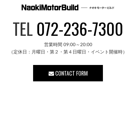
TEL
072-236-7300
営業時間 09:00～20:00
（定休日：月曜日・第２・第４日曜日・イベント開催時）
CONTACT FORM