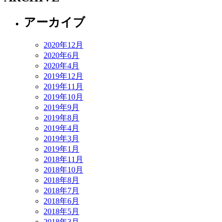
アーカイブ
2020年12月
2020年6月
2020年4月
2019年12月
2019年11月
2019年10月
2019年9月
2019年8月
2019年4月
2019年3月
2019年1月
2018年11月
2018年10月
2018年8月
2018年7月
2018年6月
2018年5月
2018年3月