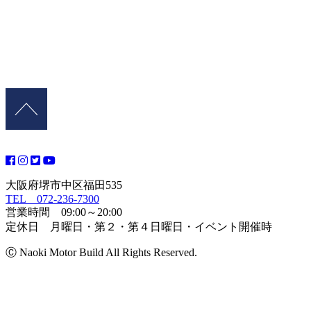
大阪府堺市中区福田535
TEL 072-236-7300
営業時間 09:00～20:00
定休日 月曜日・第２・第４日曜日・イベント開催時
Ⓒ Naoki Motor Build All Rights Reserved.