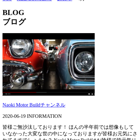
BLOG
ブログ
Naoki Motor Buildチャンネル
2020-06-19
INFORMATION
皆様ご無沙汰しております！ ほんの半年前では想像もして
いなかった大変な世の中になっておりますが皆様お元気にさ