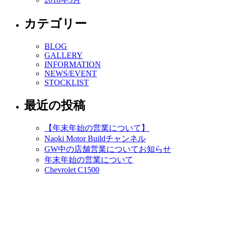
カテゴリー
BLOG
GALLERY
INFORMATION
NEWS/EVENT
STOCKLIST
最近の投稿
【年末年始の営業について】
Naoki Motor Buildチャンネル
GW中の店舗営業についてお知らせ
年末年始の営業について
Chevrolet C1500