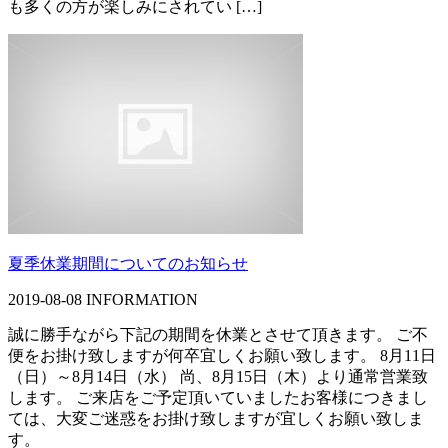
も多くの方が楽しみにされてい […]
夏季休業期間についてのお知らせ
2019-08-08
INFORMATION
誠に勝手ながら下記の期間を休業とさせて頂きます。 ご不
便をお掛け致しますが何卒宜しくお願い致します。 8月11日
（日）～8月14日（水） 尚、8月15日（木）より通常営業致
します。 ご来店をご予定頂いていましたお客様につきまし
ては、大変ご迷惑をお掛け致しますが宜しくお願い致しま
す。