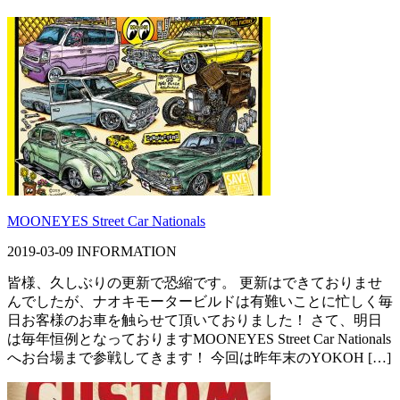
MOONEYES Street Car Nationals
2019-03-09
INFORMATION
皆様、久しぶりの更新で恐縮です。 更新はできておりませ
んでしたが、ナオキモータービルドは有難いことに忙しく毎
日お客様のお車を触らせて頂いておりました！ さて、明日
は毎年恒例となっておりますMOONEYES Street Car Nationals
へお台場まで参戦してきます！ 今回は昨年末のYOKOH […]