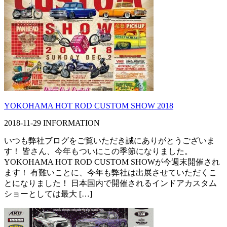
YOKOHAMA HOT ROD CUSTOM SHOW 2018
2018-11-29
INFORMATION
いつも弊社ブログをご覧いただき誠にありがとうございま
す！ 皆さん、今年もついにこの季節になりました。
YOKOHAMA HOT ROD CUSTOM SHOWが今週末開催され
ます！ 有難いことに、今年も弊社は出展させていただくこ
とになりました！ 日本国内で開催されるインドアカスタム
ショーとしては最大 […]