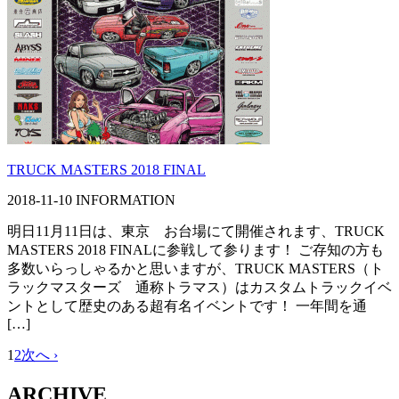
TRUCK MASTERS 2018 FINAL
2018-11-10
INFORMATION
明日11月11日は、東京 お台場にて開催されます、TRUCK
MASTERS 2018 FINALに参戦して参ります！ ご存知の方も
多数いらっしゃるかと思いますが、TRUCK MASTERS（ト
ラックマスターズ 通称トラマス）はカスタムトラックイベ
ントとして歴史のある超有名イベントです！ 一年間を通
[…]
1
2
次へ ›
ARCHIVE