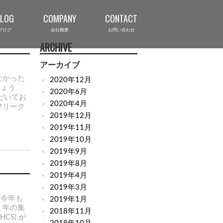
BLOG
COMPANY
CONTACT
ブログ
会社概要
お問い合わせ
ARCHIVE
アーカイブ
なかった
2020年12月
しょう
2020年6月
ただいてお
2020年4月
フリーク
2019年12月
2019年11月
2019年10月
2019年9月
2019年8月
2019年4月
2019年3月
、今年も
2019年1月
１年の集
2018年11月
CS) が