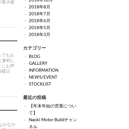
2018年10月
日本最大級
2018年8月
2018年7月
2018年6月
2018年5月
2018年3月
カテゴリー
らでもお
BLOG
mに参戦し
GALLERY
々にお声
INFORMATION
日曜日
NEWS/EVENT
STOCKLIST
最近の投稿
【年末年始の営業につい
て】
Naoki Motor Buildチャン
なかなか
ネル