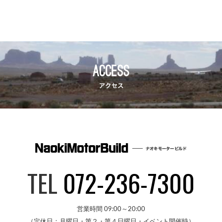
TEL
072-236-7300
営業時間 09:00～20:00
（定休日：月曜日・第２・第４日曜日・イベント開催時）