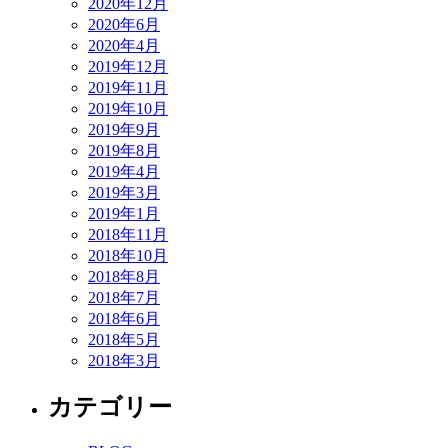
2020年12月
2020年6月
2020年4月
2019年12月
2019年11月
2019年10月
2019年9月
2019年8月
2019年4月
2019年3月
2019年1月
2018年11月
2018年10月
2018年8月
2018年7月
2018年6月
2018年5月
2018年3月
カテゴリー