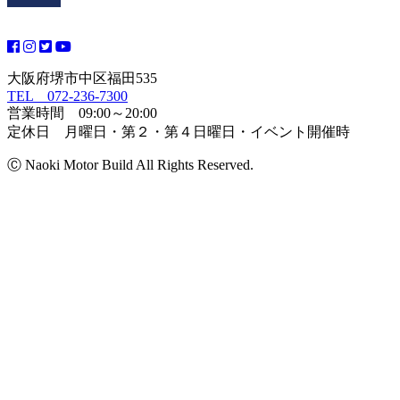
大阪府堺市中区福田535
TEL 072-236-7300
営業時間 09:00～20:00
定休日 月曜日・第２・第４日曜日・イベント開催時
Ⓒ Naoki Motor Build All Rights Reserved.