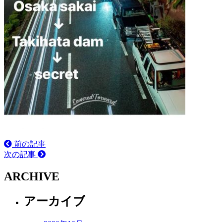
前の記事
次の記事
ARCHIVE
アーカイブ