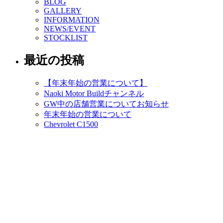
BLOG
GALLERY
INFORMATION
NEWS/EVENT
STOCKLIST
最近の投稿
【年末年始の営業について】
Naoki Motor Buildチャンネル
GW中の店舗営業についてお知らせ
年末年始の営業について
Chevrolet C1500