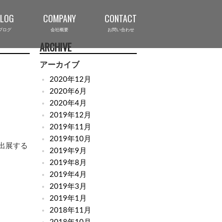
BLOG
COMPANY
CONTACT
ブログ
会社概要
お問い合わせ
ARCHIVE
アーカイブ
2020年12月
2020年6月
2020年4月
2019年12月
2019年11月
2019年10月
出展する
2019年9月
2019年8月
2019年4月
2019年3月
2019年1月
2018年11月