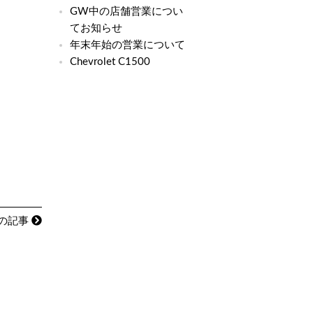
GW中の店舗営業につい
てお知らせ
年末年始の営業について
Chevrolet C1500
の記事