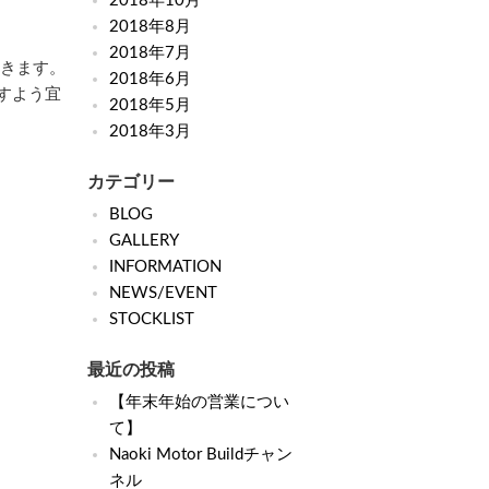
2018年10月
2018年8月
2018年7月
頂きます。
2018年6月
すよう宜
2018年5月
2018年3月
カテゴリー
BLOG
GALLERY
INFORMATION
NEWS/EVENT
STOCKLIST
最近の投稿
【年末年始の営業につい
て】
Naoki Motor Buildチャン
ネル