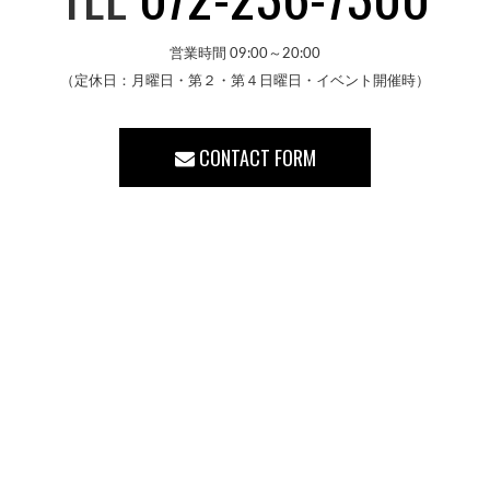
営業時間 09:00～20:00
（定休日：月曜日・第２・第４日曜日・イベント開催時）
CONTACT FORM