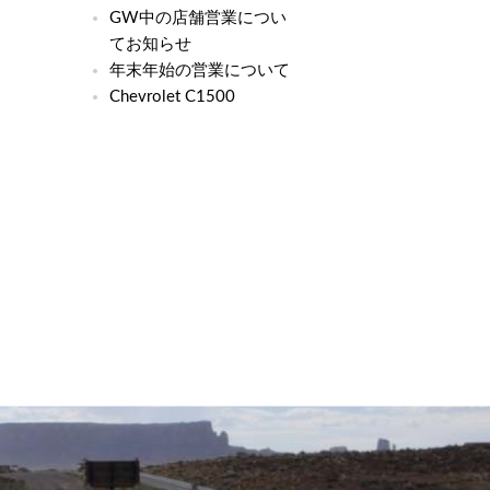
GW中の店舗営業につい
てお知らせ
年末年始の営業について
Chevrolet C1500