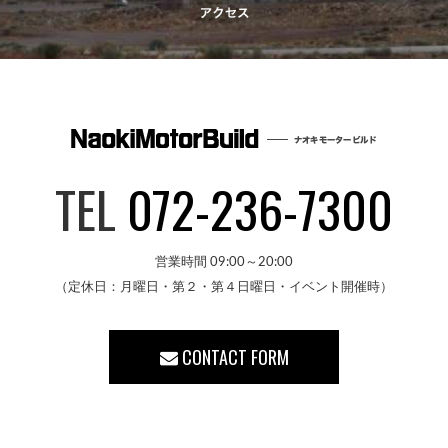
TEL
072-236-7300
営業時間 09:00～20:00
（定休日：月曜日・第２・第４日曜日・イベント開催時）
CONTACT FORM