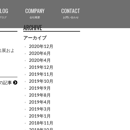
BLOG
COMPANY
CONTACT
ブログ
会社概要
お問い合わせ
ARCHIVE
アーカイブ
2020年12月
出展およ
2020年6月
2020年4月
2019年12月
2019年11月
2019年10月
の記事
2019年9月
2019年8月
2019年4月
2019年3月
2019年1月
2018年11月