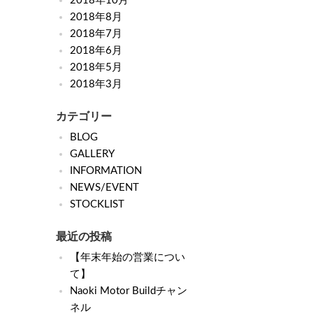
2018年10月
2018年8月
2018年7月
2018年6月
2018年5月
2018年3月
カテゴリー
BLOG
GALLERY
INFORMATION
NEWS/EVENT
STOCKLIST
最近の投稿
【年末年始の営業につい
て】
Naoki Motor Buildチャン
ネル