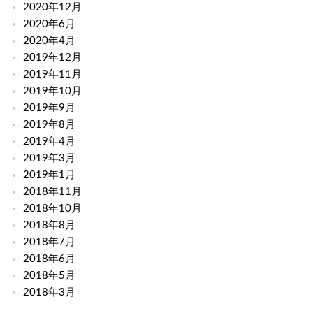
2020年12月
2020年6月
2020年4月
2019年12月
2019年11月
2019年10月
2019年9月
2019年8月
2019年4月
2019年3月
2019年1月
2018年11月
2018年10月
2018年8月
2018年7月
2018年6月
2018年5月
2018年3月