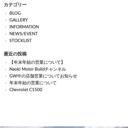
カテゴリー
BLOG
GALLERY
INFORMATION
NEWS/EVENT
STOCKLIST
最近の投稿
【年末年始の営業について】
Naoki Motor Buildチャンネル
GW中の店舗営業についてお知らせ
年末年始の営業について
Chevrolet C1500