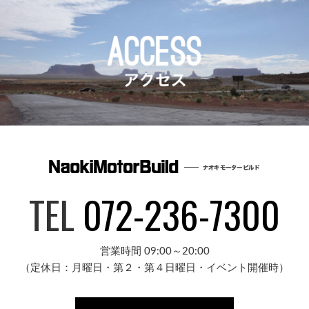
TEL
072-236-7300
営業時間 09:00～20:00
（定休日：月曜日・第２・第４日曜日・イベント開催時）