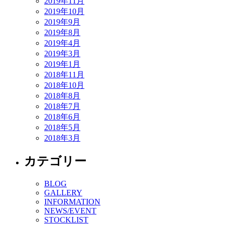
2019年11月
2019年10月
2019年9月
2019年8月
2019年4月
2019年3月
2019年1月
2018年11月
2018年10月
2018年8月
2018年7月
2018年6月
2018年5月
2018年3月
カテゴリー
BLOG
GALLERY
INFORMATION
NEWS/EVENT
STOCKLIST