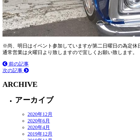
※尚、明日はイベント参加していますが第二日曜日の為定休
通常営業は火曜日より致しますので宜しくお願い致します。
前の記事
次の記事
ARCHIVE
アーカイブ
2020年12月
2020年6月
2020年4月
2019年12月