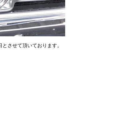
日とさせて頂いております。