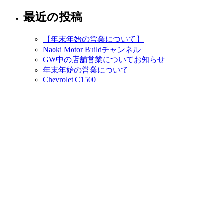
最近の投稿
【年末年始の営業について】
Naoki Motor Buildチャンネル
GW中の店舗営業についてお知らせ
年末年始の営業について
Chevrolet C1500