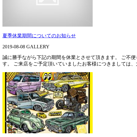
夏季休業期間についてのお知らせ
2019-08-08
GALLERY
誠に勝手ながら下記の期間を休業とさせて頂きます。 ご不便を
す。 ご来店をご予定頂いていましたお客様につきましては