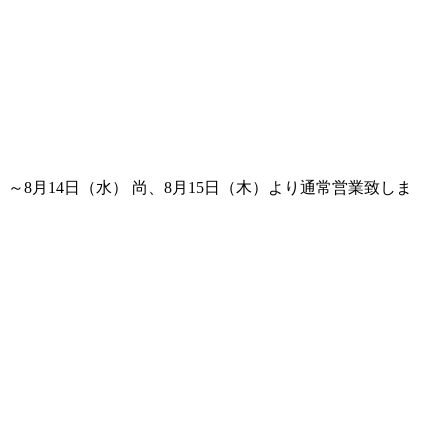
8月14日（水） 尚、8月15日（木）より通常営業致しま