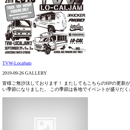
TVW-Localjam
2019-09-26
GALLERY
皆様ご無沙汰しております！ またしてもこちらのHPの更新
い季節になりました。 この季節は各地でイベントが盛りだくさ