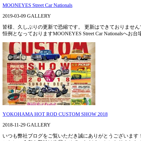
MOONEYES Street Car Nationals
2019-03-09
GALLERY
皆様、久しぶりの更新で恐縮です。 更新はできておりません
恒例となっておりますMOONEYES Street Car Nationa
YOKOHAMA HOT ROD CUSTOM SHOW 2018
2018-11-29
GALLERY
いつも弊社ブログをご覧いただき誠にありがとうございます！ 皆さ