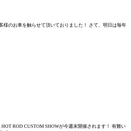
客様のお車を触らせて頂いておりました！ さて、明日は毎年
 ROD CUSTOM SHOWが今週末開催されます！ 有難い