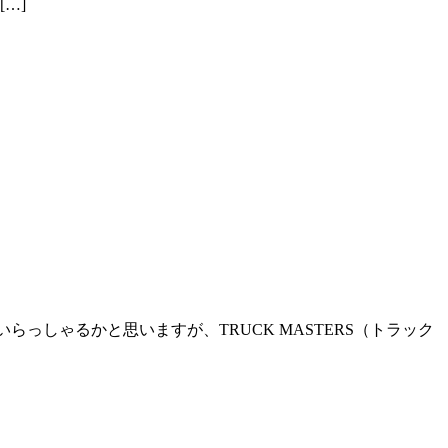
…]
数いらっしゃるかと思いますが、TRUCK MASTERS（トラック