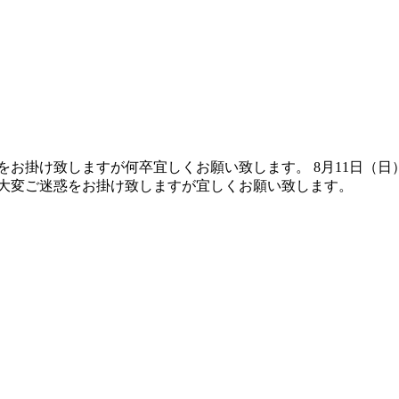
お掛け致しますが何卒宜しくお願い致します。 8月11日（日）～
、大変ご迷惑をお掛け致しますが宜しくお願い致します。