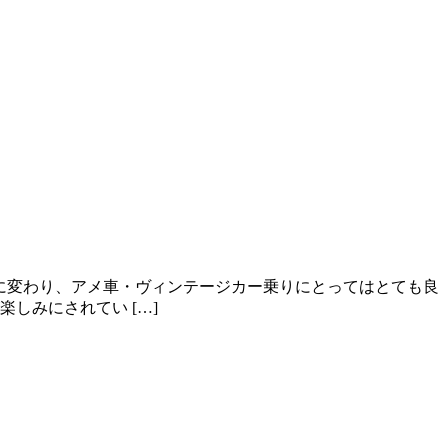
に変わり、アメ車・ヴィンテージカー乗りにとってはとても良
しみにされてい […]