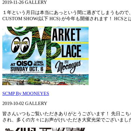
2019-11-26
GALLERY
１年という月日は本当にあっという間に過ぎてしまうもので、今
CUSTOM SHOW(以下 HCS) が今年も開催されます！ HCS
SCMP By MOONEYES
2019-10-02
GALLERY
皆さんいつもご覧いただきありがとうございます！ 先日こちら
され、多くの方々にお声がけいただき大変光栄でございました！