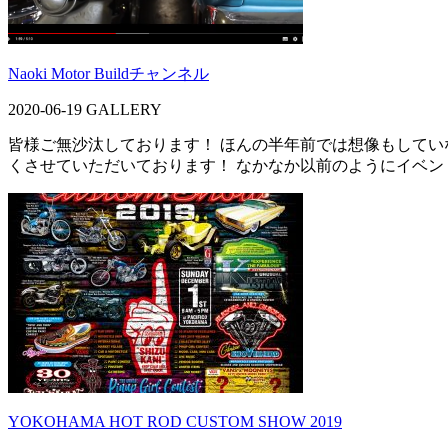
Naoki Motor Buildチャンネル
2020-06-19
GALLERY
皆様ご無沙汰しております！ ほんの半年前では想像もしていなかっ
くさせていただいております！ なかなか以前のようにイベン
YOKOHAMA HOT ROD CUSTOM SHOW 2019