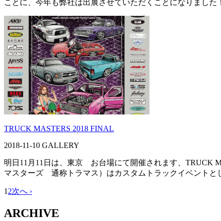
ことに、今年も弊社は出展させていただくことになりました！
TRUCK MASTERS 2018 FINAL
2018-11-10
GALLERY
明日11月11日は、東京 お台場にて開催されます、TRUCK MA
マスターズ 通称トラマス）はカスタムトラックイベントとして
1
2
次へ ›
ARCHIVE