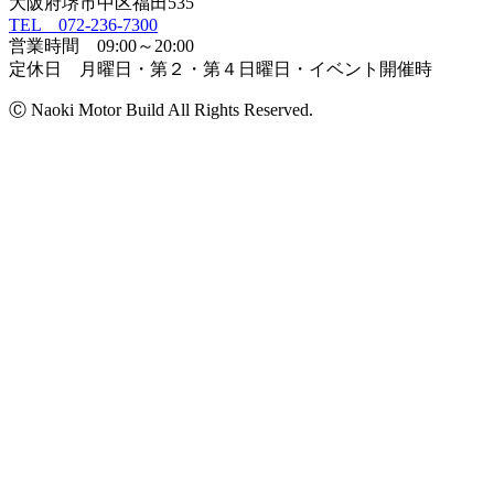
大阪府堺市中区福田535
TEL 072-236-7300
営業時間 09:00～20:00
定休日 月曜日・第２・第４日曜日・イベント開催時
Ⓒ Naoki Motor Build All Rights Reserved.