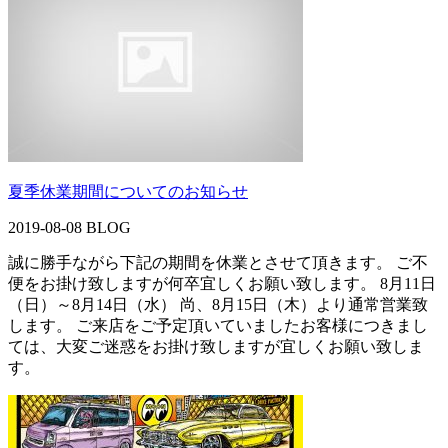
夏季休業期間についてのお知らせ
2019-08-08
BLOG
誠に勝手ながら下記の期間を休業とさせて頂きます。 ご不
便をお掛け致しますが何卒宜しくお願い致します。 8月11日
（日）～8月14日（水） 尚、8月15日（木）より通常営業致
します。 ご来店をご予定頂いていましたお客様につきまし
ては、大変ご迷惑をお掛け致しますが宜しくお願い致しま
す。