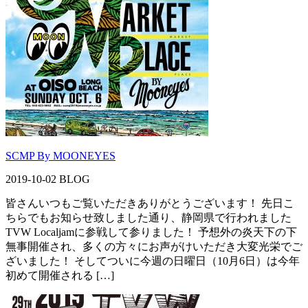
SCMP By MOONEYES
2019-10-02
BLOG
皆さんいつもご覧いただきありがとうございます！ 先日こ
ちらでもお知らせ致しました通り、静岡県で行われました
TVW Localjamに参戦して参りました！ 予想外の炎天下の下
無事開催され、多くの方々にお声がけいただき大変光栄でご
ざいました！ そしてついに今週の日曜日（10月6日）は今年
初めて開催される […]