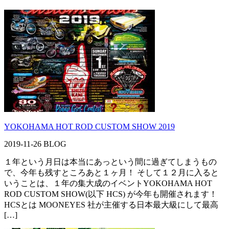
YOKOHAMA HOT ROD CUSTOM SHOW 2019
2019-11-26
BLOG
１年という月日は本当にあっという間に過ぎてしまうもの
で、今年も残すところあと１ヶ月！ そして１２月に入ると
いうことは、１年の集大成のイベントYOKOHAMA HOT
ROD CUSTOM SHOW(以下 HCS) が今年も開催されます！
HCSとは MOONEYES 社が主催する日本最大級にして最高
[…]