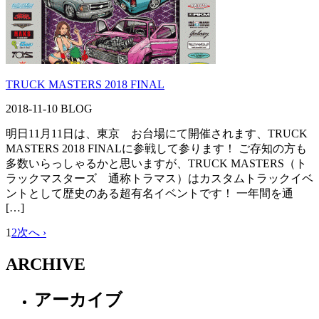
TRUCK MASTERS 2018 FINAL
2018-11-10
BLOG
明日11月11日は、東京 お台場にて開催されます、TRUCK
MASTERS 2018 FINALに参戦して参ります！ ご存知の方も
多数いらっしゃるかと思いますが、TRUCK MASTERS（ト
ラックマスターズ 通称トラマス）はカスタムトラックイベ
ントとして歴史のある超有名イベントです！ 一年間を通
[…]
1
2
次へ ›
ARCHIVE
アーカイブ