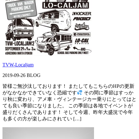
TVW-Localjam
2019-09-26
BLOG
皆様ご無沙汰しております！ またしてもこちらのHPの更新
がなかなかできていなく恐縮です
その間に季節はすっか
り秋に変わり、アメ車・ヴィンテージカー乗りにとってはと
ても良い季節になりました。 この季節は各地でイベントが
盛りだくさんであります！ そして今週、昨年大盛況で今年
も多くの方が楽しみにされてい […]