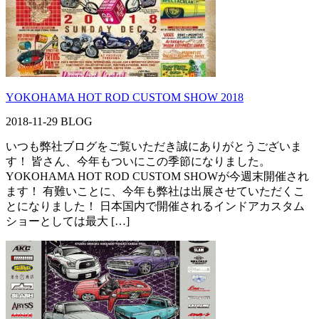
YOKOHAMA HOT ROD CUSTOM SHOW 2018
2018-11-29
BLOG
いつも弊社ブログをご覧いただき誠にありがとうございま
す！ 皆さん、今年もついにこの季節になりました。
YOKOHAMA HOT ROD CUSTOM SHOWが今週末開催され
ます！ 有難いことに、今年も弊社は出展させていただくこ
とになりました！ 日本国内で開催されるインドアカスタム
ショーとしては最大 […]