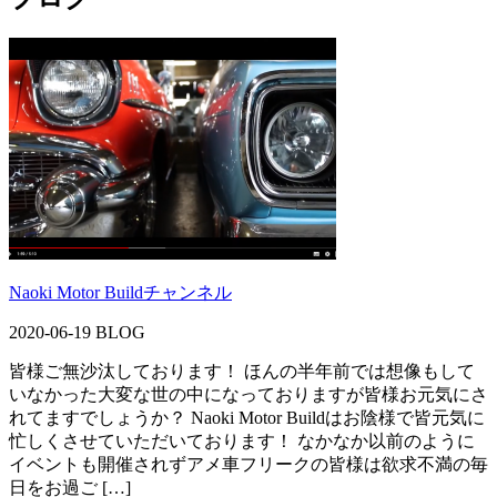
Naoki Motor Buildチャンネル
2020-06-19
BLOG
皆様ご無沙汰しております！ ほんの半年前では想像もして
いなかった大変な世の中になっておりますが皆様お元気にさ
れてますでしょうか？ Naoki Motor Buildはお陰様で皆元気に
忙しくさせていただいております！ なかなか以前のように
イベントも開催されずアメ車フリークの皆様は欲求不満の毎
日をお過ご […]