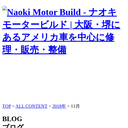
TOP
>
ALL CONTENT
>
2018年
>
11月
BLOG
ブログ