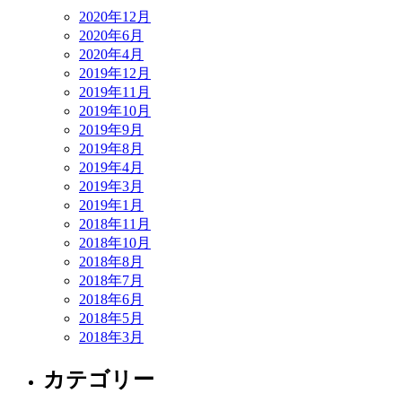
2020年12月
2020年6月
2020年4月
2019年12月
2019年11月
2019年10月
2019年9月
2019年8月
2019年4月
2019年3月
2019年1月
2018年11月
2018年10月
2018年8月
2018年7月
2018年6月
2018年5月
2018年3月
カテゴリー