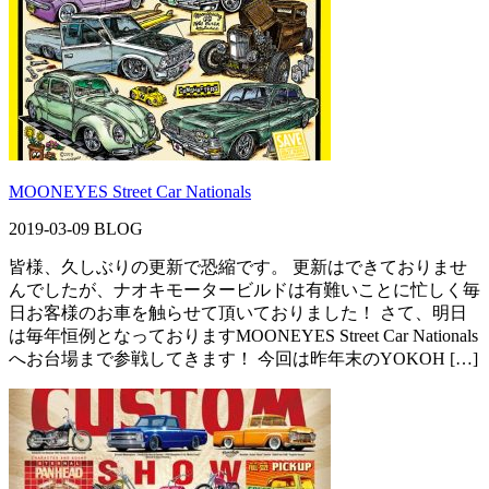
MOONEYES Street Car Nationals
2019-03-09
BLOG
皆様、久しぶりの更新で恐縮です。 更新はできておりませ
んでしたが、ナオキモータービルドは有難いことに忙しく毎
日お客様のお車を触らせて頂いておりました！ さて、明日
は毎年恒例となっておりますMOONEYES Street Car Nationals
へお台場まで参戦してきます！ 今回は昨年末のYOKOH […]