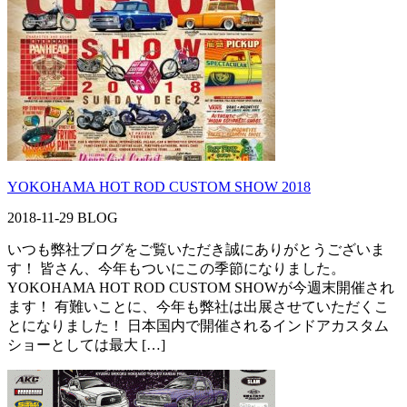
YOKOHAMA HOT ROD CUSTOM SHOW 2018
2018-11-29
BLOG
いつも弊社ブログをご覧いただき誠にありがとうございま
す！ 皆さん、今年もついにこの季節になりました。
YOKOHAMA HOT ROD CUSTOM SHOWが今週末開催され
ます！ 有難いことに、今年も弊社は出展させていただくこ
とになりました！ 日本国内で開催されるインドアカスタム
ショーとしては最大 […]