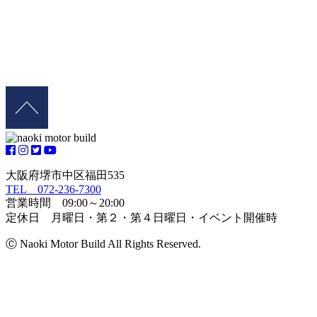
大阪府堺市中区福田535
TEL 072-236-7300
営業時間 09:00～20:00
定休日 月曜日・第２・第４日曜日・イベント開催時
Ⓒ Naoki Motor Build All Rights Reserved.