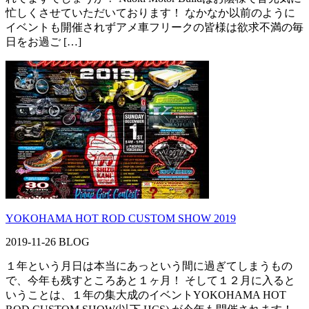
忙しくさせていただいております！ なかなか以前のように
イベントも開催されずアメ車フリークの皆様は欲求不満の毎
日をお過ご […]
YOKOHAMA HOT ROD CUSTOM SHOW 2019
2019-11-26
BLOG
１年という月日は本当にあっという間に過ぎてしまうもの
で、今年も残すところあと１ヶ月！ そして１２月に入ると
いうことは、１年の集大成のイベントYOKOHAMA HOT