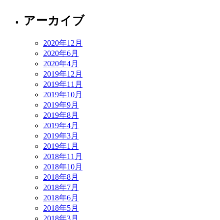
アーカイブ
2020年12月
2020年6月
2020年4月
2019年12月
2019年11月
2019年10月
2019年9月
2019年8月
2019年4月
2019年3月
2019年1月
2018年11月
2018年10月
2018年8月
2018年7月
2018年6月
2018年5月
2018年3月