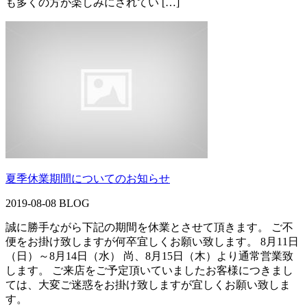
も多くの方が楽しみにされてい […]
夏季休業期間についてのお知らせ
2019-08-08
BLOG
誠に勝手ながら下記の期間を休業とさせて頂きます。 ご不
便をお掛け致しますが何卒宜しくお願い致します。 8月11日
（日）～8月14日（水） 尚、8月15日（木）より通常営業致
します。 ご来店をご予定頂いていましたお客様につきまし
ては、大変ご迷惑をお掛け致しますが宜しくお願い致しま
す。