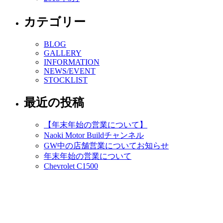
カテゴリー
BLOG
GALLERY
INFORMATION
NEWS/EVENT
STOCKLIST
最近の投稿
【年末年始の営業について】
Naoki Motor Buildチャンネル
GW中の店舗営業についてお知らせ
年末年始の営業について
Chevrolet C1500