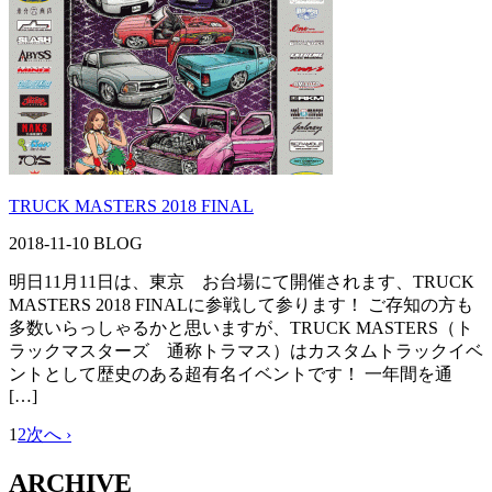
TRUCK MASTERS 2018 FINAL
2018-11-10
BLOG
明日11月11日は、東京 お台場にて開催されます、TRUCK
MASTERS 2018 FINALに参戦して参ります！ ご存知の方も
多数いらっしゃるかと思いますが、TRUCK MASTERS（ト
ラックマスターズ 通称トラマス）はカスタムトラックイベ
ントとして歴史のある超有名イベントです！ 一年間を通
[…]
1
2
次へ ›
ARCHIVE