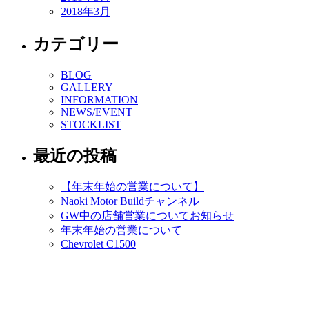
2018年3月
カテゴリー
BLOG
GALLERY
INFORMATION
NEWS/EVENT
STOCKLIST
最近の投稿
【年末年始の営業について】
Naoki Motor Buildチャンネル
GW中の店舗営業についてお知らせ
年末年始の営業について
Chevrolet C1500