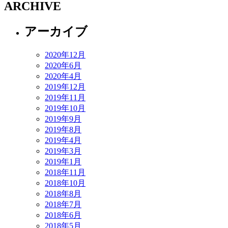
ARCHIVE
アーカイブ
2020年12月
2020年6月
2020年4月
2019年12月
2019年11月
2019年10月
2019年9月
2019年8月
2019年4月
2019年3月
2019年1月
2018年11月
2018年10月
2018年8月
2018年7月
2018年6月
2018年5月