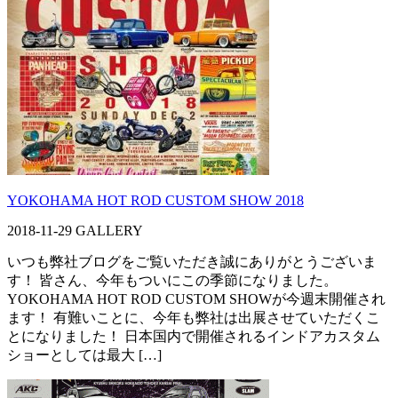
YOKOHAMA HOT ROD CUSTOM SHOW 2018
2018-11-29
GALLERY
いつも弊社ブログをご覧いただき誠にありがとうございま
す！ 皆さん、今年もついにこの季節になりました。
YOKOHAMA HOT ROD CUSTOM SHOWが今週末開催され
ます！ 有難いことに、今年も弊社は出展させていただくこ
とになりました！ 日本国内で開催されるインドアカスタム
ショーとしては最大 […]