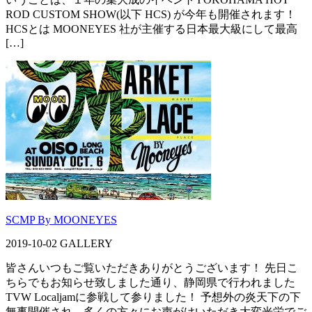
ROD CUSTOM SHOW(以下 HCS) が今年も開催されます！
HCSとは MOONEYES 社が主催する日本最大級にして最高
[…]
SCMP By MOONEYES
2019-10-02
GALLERY
皆さんいつもご覧いただきありがとうございます！ 先日こ
ちらでもお知らせ致しました通り、静岡県で行われました
TVW Localjamに参戦して参りました！ 予想外の炎天下の下
無事開催され、多くの方々にお声がけいただき大変光栄でご