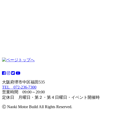
大阪府堺市中区福田535
TEL 072-236-7300
営業時間 09:00～20:00
定休日 月曜日・第２・第４日曜日・イベント開催時
Ⓒ Naoki Motor Build All Rights Reserved.