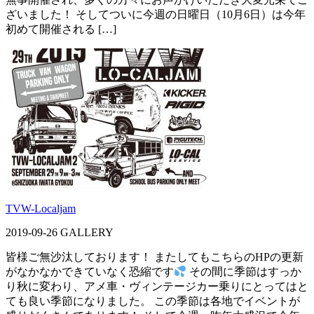
ざいました！ そしてついに今週の日曜日（10月6日）は今年
初めて開催される […]
TVW-Localjam
2019-09-26
GALLERY
皆様ご無沙汰しております！ またしてもこちらのHPの更新
がなかなかできていなく恐縮です
その間に季節はすっか
り秋に変わり、アメ車・ヴィンテージカー乗りにとってはと
ても良い季節になりました。 この季節は各地でイベントが