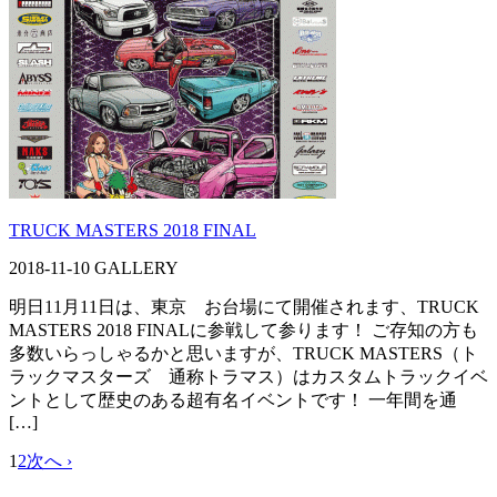
TRUCK MASTERS 2018 FINAL
2018-11-10
GALLERY
明日11月11日は、東京 お台場にて開催されます、TRUCK
MASTERS 2018 FINALに参戦して参ります！ ご存知の方も
多数いらっしゃるかと思いますが、TRUCK MASTERS（ト
ラックマスターズ 通称トラマス）はカスタムトラックイベ
ントとして歴史のある超有名イベントです！ 一年間を通
[…]
1
2
次へ ›