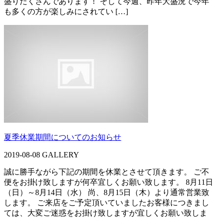
盛りだくさんであります！ そして今週、昨年大盛況で今年
も多くの方が楽しみにされてい […]
夏季休業期間についてのお知らせ
2019-08-08
GALLERY
誠に勝手ながら下記の期間を休業とさせて頂きます。 ご不
便をお掛け致しますが何卒宜しくお願い致します。 8月11日
（日）～8月14日（水） 尚、8月15日（木）より通常営業致
します。 ご来店をご予定頂いていましたお客様につきまし
ては、大変ご迷惑をお掛け致しますが宜しくお願い致しま