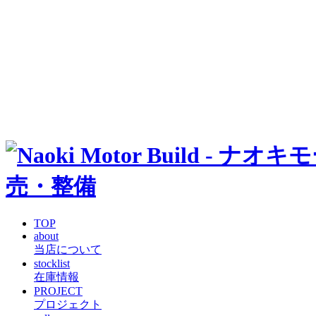
TOP
about
当店について
stocklist
在庫情報
PROJECT
プロジェクト