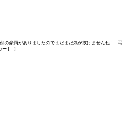
突然の豪雨がありましたのでまだまだ気が抜けませんね！ 写
 […]