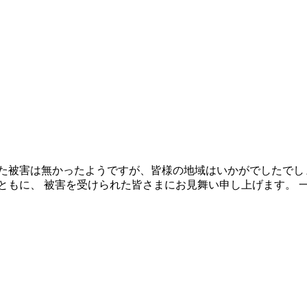
た被害は無かったようですが、皆様の地域はいかがでしたでし
もに、 被害を受けられた皆さまにお見舞い申し上げます。 一日