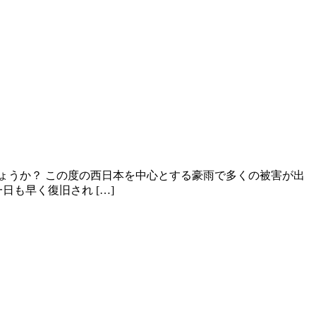
ょうか？ この度の西日本を中心とする豪雨で多くの被害が出
も早く復旧され […]