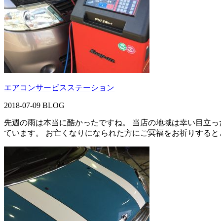
エアコンサービスステーション
2018-07-09
BLOG
先週の雨は本当に酷かったですね。 当店の地域は幸い目立っ
ています。 お亡くなりになられた方にご冥福をお祈りするとと