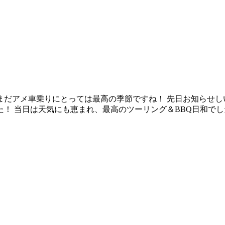
まだアメ車乗りにとっては最高の季節ですね！ 先日お知らせし
 当日は天気にも恵まれ、最高のツーリング＆BBQ日和でした～