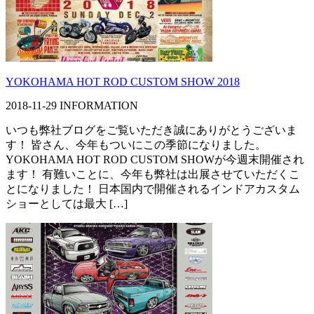
YOKOHAMA HOT ROD CUSTOM SHOW 2018
2018-11-29
INFORMATION
いつも弊社ブログをご覧いただき誠にありがとうございま
す！ 皆さん、今年もついにこの季節になりました。
YOKOHAMA HOT ROD CUSTOM SHOWが今週末開催され
ます！ 有難いことに、今年も弊社は出展させていただくこ
とになりました！ 日本国内で開催されるインドアカスタム
ショーとしては最大 […]