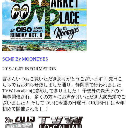
SCMP By MOONEYES
2019-10-02
INFORMATION
皆さんいつもご覧いただきありがとうございます！ 先日こ
ちらでもお知らせ致しました通り、静岡県で行われました
TVW Localjamに参戦して参りました！ 予想外の炎天下の下
無事開催され、多くの方々にお声がけいただき大変光栄でご
ざいました！ そしてついに今週の日曜日（10月6日）は今年
初めて開催される […]