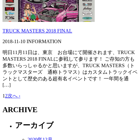
TRUCK MASTERS 2018 FINAL
2018-11-10
INFORMATION
明日11月11日は、東京 お台場にて開催されます、TRUCK
MASTERS 2018 FINALに参戦して参ります！ ご存知の方も
多数いらっしゃるかと思いますが、TRUCK MASTERS（ト
ラックマスターズ 通称トラマス）はカスタムトラックイベ
ントとして歴史のある超有名イベントです！ 一年間を通
[…]
1
2
次へ ›
ARCHIVE
アーカイブ
2020年12月