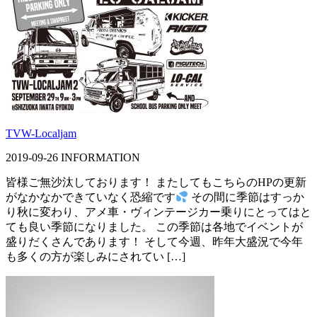
TVW-Localjam
2019-09-26
INFORMATION
皆様ご無沙汰しております！ またしてもこちらのHPの更新
がなかなかできていなく恐縮です
その間に季節はすっか
り秋に変わり、アメ車・ヴィンテージカー乗りにとってはと
ても良い季節になりました。 この季節は各地でイベントが
盛りだくさんであります！ そして今週、昨年大盛況で今年
も多くの方が楽しみにされてい […]