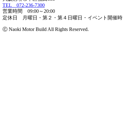
TEL 072-236-7300
営業時間 09:00～20:00
定休日 月曜日・第２・第４日曜日・イベント開催時
Ⓒ Naoki Motor Build All Rights Reserved.