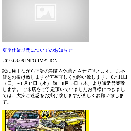
夏季休業期間についてのお知らせ
2019-08-08
INFORMATION
誠に勝手ながら下記の期間を休業とさせて頂きます。 ご不
便をお掛け致しますが何卒宜しくお願い致します。 8月11日
（日）～8月14日（水） 尚、8月15日（木）より通常営業致
します。 ご来店をご予定頂いていましたお客様につきまし
ては、大変ご迷惑をお掛け致しますが宜しくお願い致しま
す。