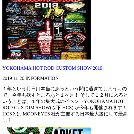
YOKOHAMA HOT ROD CUSTOM SHOW 2019
2019-11-26
INFORMATION
１年という月日は本当にあっという間に過ぎてしまうもの
で、今年も残すところあと１ヶ月！ そして１２月に入ると
いうことは、１年の集大成のイベントYOKOHAMA HOT
ROD CUSTOM SHOW(以下 HCS) が今年も開催されます！
HCSとは MOONEYES 社が主催する日本最大級にして最高
[…]