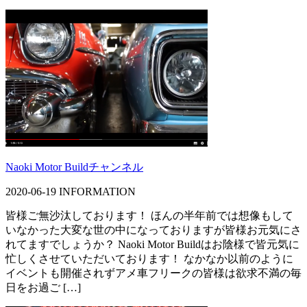
Naoki Motor Buildチャンネル
2020-06-19
INFORMATION
皆様ご無沙汰しております！ ほんの半年前では想像もして
いなかった大変な世の中になっておりますが皆様お元気にさ
れてますでしょうか？ Naoki Motor Buildはお陰様で皆元気に
忙しくさせていただいております！ なかなか以前のように
イベントも開催されずアメ車フリークの皆様は欲求不満の毎
日をお過ご […]