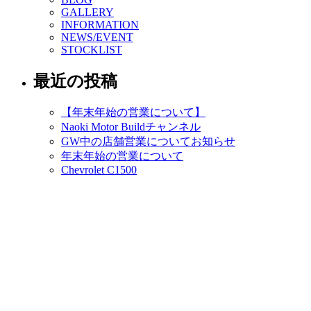
GALLERY
INFORMATION
NEWS/EVENT
STOCKLIST
最近の投稿
【年末年始の営業について】
Naoki Motor Buildチャンネル
GW中の店舗営業についてお知らせ
年末年始の営業について
Chevrolet C1500