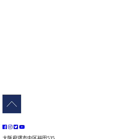
大阪府堺市中区福田535