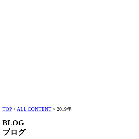
TOP
>
ALL CONTENT
>
2019年
BLOG
ブログ