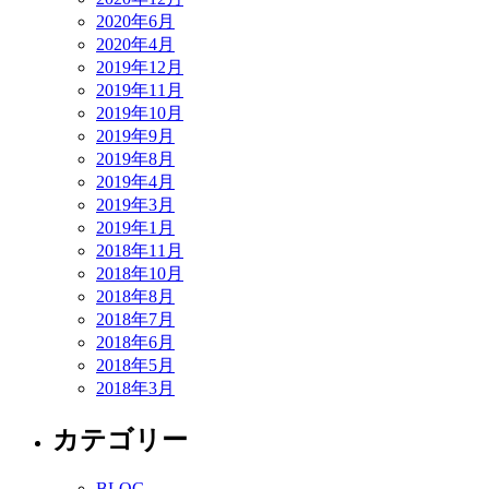
2020年6月
2020年4月
2019年12月
2019年11月
2019年10月
2019年9月
2019年8月
2019年4月
2019年3月
2019年1月
2018年11月
2018年10月
2018年8月
2018年7月
2018年6月
2018年5月
2018年3月
カテゴリー
BLOG